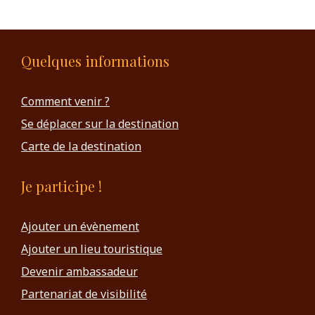
Quelques informations
Comment venir ?
Se déplacer sur la destination
Carte de la destination
Je participe !
Ajouter un évènement
Ajouter un lieu touristique
Devenir ambassadeur
Partenariat de visibilité