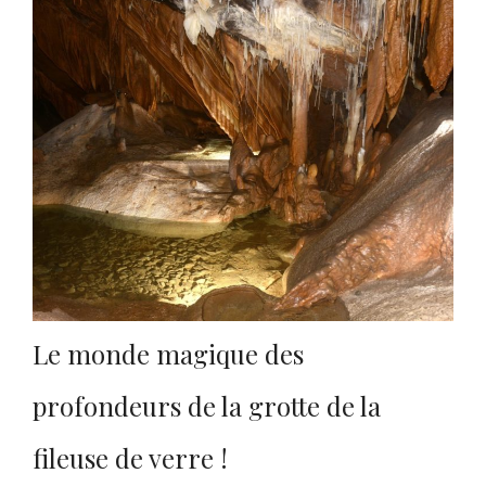
Le monde magique des
profondeurs de la grotte de la
fileuse de verre !