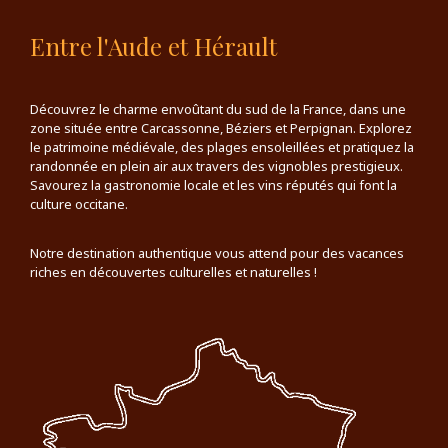
Entre l'Aude et Hérault
Découvrez le charme envoûtant du sud de la France, dans une
zone située entre Carcassonne, Béziers et Perpignan. Explorez
le patrimoine médiévale, des plages ensoleillées et pratiquez la
randonnée en plein air aux travers des vignobles prestigieux.
Savourez la gastronomie locale et les vins réputés qui font la
culture occitane.
Notre destination authentique vous attend pour des vacances
riches en découvertes culturelles et naturelles !