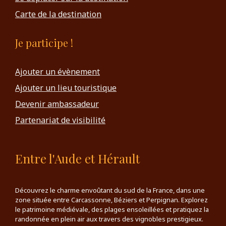
Carte de la destination
Je participe !
Ajouter un évènement
Ajouter un lieu touristique
Devenir ambassadeur
Partenariat de visibilité
Entre l'Aude et Hérault
Découvrez le charme envoûtant du sud de la France, dans une
zone située entre Carcassonne, Béziers et Perpignan. Explorez
le patrimoine médiévale, des plages ensoleillées et pratiquez la
randonnée en plein air aux travers des vignobles prestigieux.