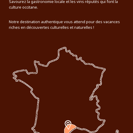
Savourez la gastronomie locale et les vins réputés qui font la
culture occitane.
Notre destination authentique vous attend pour des vacances
riches en découvertes culturelles et naturelles !