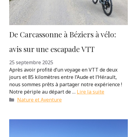
De Carcassonne à Béziers à vélo:
avis sur une escapade VTT
25 septembre 2025
Après avoir profité d’un voyage en VTT de deux
jours et 85 kilomètres entre l’Aude et l’Hérault,
nous sommes prêts à partager notre expérience !
Notre périple au départ de …
Lire la suite
Catégories
Nature et Aventure