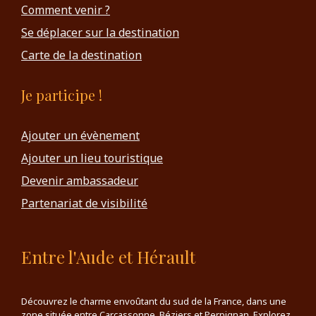
Comment venir ?
Se déplacer sur la destination
Carte de la destination
Je participe !
Ajouter un évènement
Ajouter un lieu touristique
Devenir ambassadeur
Partenariat de visibilité
Entre l'Aude et Hérault
Découvrez le charme envoûtant du sud de la France, dans une
zone située entre Carcassonne, Béziers et Perpignan. Explorez