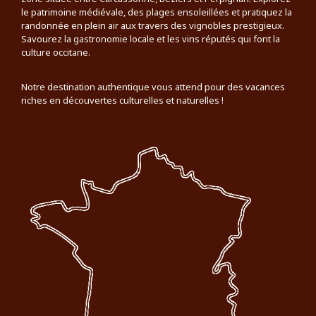
le patrimoine médiévale, des plages ensoleillées et pratiquez la
randonnée en plein air aux travers des vignobles prestigieux.
Savourez la gastronomie locale et les vins réputés qui font la
culture occitane.
Notre destination authentique vous attend pour des vacances
riches en découvertes culturelles et naturelles !