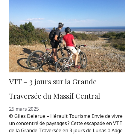
VTT – 3 jours sur la Grande
Traversée du Massif Central
25 mars 2025
© Giles Delerue – Hérault Tourisme Envie de vivre
un concentré de paysages ? Cette escapade en VTT
de la Grande Traversée en 3 jours de Lunas à Adge