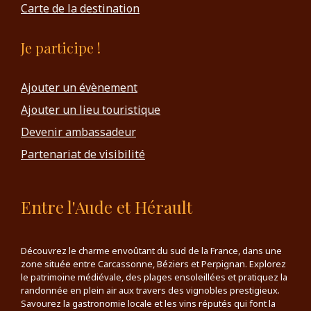
Carte de la destination
Je participe !
Ajouter un évènement
Ajouter un lieu touristique
Devenir ambassadeur
Partenariat de visibilité
Entre l'Aude et Hérault
Découvrez le charme envoûtant du sud de la France, dans une
zone située entre Carcassonne, Béziers et Perpignan. Explorez
le patrimoine médiévale, des plages ensoleillées et pratiquez la
randonnée en plein air aux travers des vignobles prestigieux.
Savourez la gastronomie locale et les vins réputés qui font la