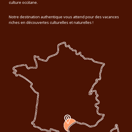
culture occitane.
Notre destination authentique vous attend pour des vacances
riches en découvertes culturelles et naturelles !