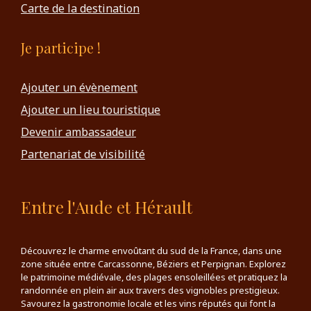
Carte de la destination
Je participe !
Ajouter un évènement
Ajouter un lieu touristique
Devenir ambassadeur
Partenariat de visibilité
Entre l'Aude et Hérault
Découvrez le charme envoûtant du sud de la France, dans une
zone située entre Carcassonne, Béziers et Perpignan. Explorez
le patrimoine médiévale, des plages ensoleillées et pratiquez la
randonnée en plein air aux travers des vignobles prestigieux.
Savourez la gastronomie locale et les vins réputés qui font la