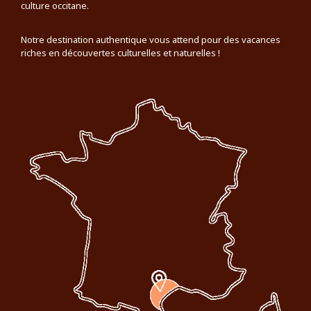
culture occitane.
Notre destination authentique vous attend pour des vacances
riches en découvertes culturelles et naturelles !