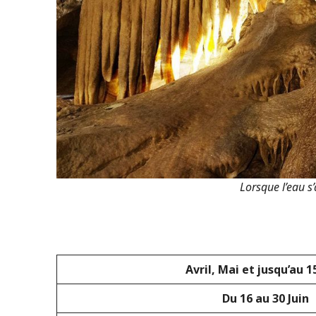
Lorsque l’eau s’
Avril, Mai et jusqu’au 1
Du 16 au 30 Juin