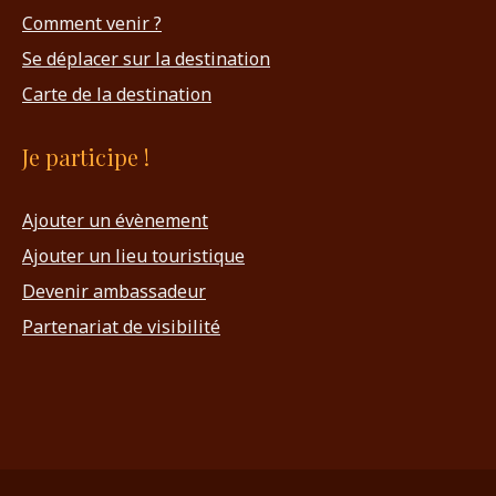
Comment venir ?
Se déplacer sur la destination
Carte de la destination
Je participe !
Ajouter un évènement
Ajouter un lieu touristique
Devenir ambassadeur
Partenariat de visibilité