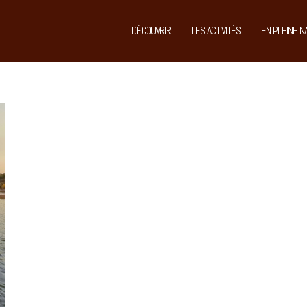
DÉCOUVRIR
LES ACTIVITÉS
EN PLEINE N