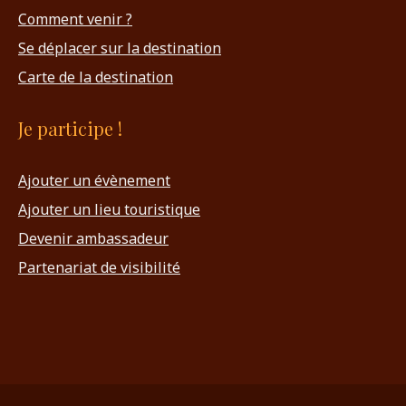
Comment venir ?
Se déplacer sur la destination
Carte de la destination
Je participe !
Ajouter un évènement
Ajouter un lieu touristique
Devenir ambassadeur
Partenariat de visibilité