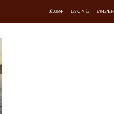
DÉCOUVRIR
LES ACTIVITÉS
EN PLEINE N