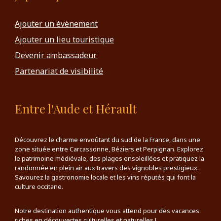
Ajouter un évènement
Ajouter un lieu touristique
Devenir ambassadeur
Partenariat de visibilité
Entre l'Aude et Hérault
Découvrez le charme envoûtant du sud de la France, dans une
zone située entre Carcassonne, Béziers et Perpignan. Explorez
le patrimoine médiévale, des plages ensoleillées et pratiquez la
randonnée en plein air aux travers des vignobles prestigieux.
Savourez la gastronomie locale et les vins réputés qui font la
culture occitane.
Notre destination authentique vous attend pour des vacances
riches en découvertes culturelles et naturelles !