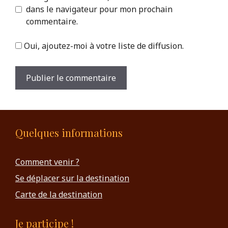
dans le navigateur pour mon prochain
commentaire.
Oui, ajoutez-moi à votre liste de diffusion.
Quelques informations
Comment venir ?
Se déplacer sur la destination
Carte de la destination
Je participe !