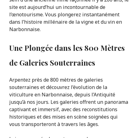
site est aujourd’hui un incontournable de
l’œnotourisme. Vous plongerez instantanément
dans l’histoire millénaire de la vigne et du vin en
Narbonnaise.
Une Plongée dans les 800 Mètres
de Galeries Souterraines
Arpentez près de 800 mètres de galeries
souterraines et découvrez l’évolution de la
viticulture en Narbonnaise, depuis l’Antiquité
jusqu’à nos jours. Les galeries offrent un panorama
captivant et immersif, avec des reconstitutions
historiques et des mises en scène soignées qui
vous transporteront à travers les âges.