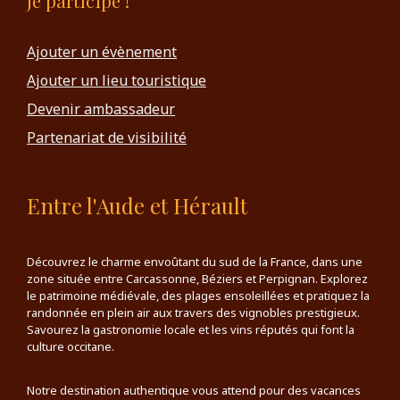
Je participe !
Ajouter un évènement
Ajouter un lieu touristique
Devenir ambassadeur
Partenariat de visibilité
Entre l'Aude et Hérault
Découvrez le charme envoûtant du sud de la France, dans une
zone située entre Carcassonne, Béziers et Perpignan. Explorez
le patrimoine médiévale, des plages ensoleillées et pratiquez la
randonnée en plein air aux travers des vignobles prestigieux.
Savourez la gastronomie locale et les vins réputés qui font la
culture occitane.
Notre destination authentique vous attend pour des vacances