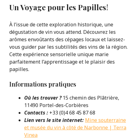
Un Voyage pour les Papilles
!
À l’issue de cette exploration historique, une
dégustation de vin vous attend. Découvrez les
arômes envoûtants des cépages locaux et laissez-
vous guider par les subtilités des vins de la région.
Cette expérience sensorielle unique marie
parfaitement l’apprentissage et le plaisir des
papilles.
Informations pratiques
Où les trouver ?
15 chemin des Plâtrière,
11490 Portel-des-Corbières
Contacts :
+33 (0)4 68 45 87 68
Lien vers le site internet:
Mine souterraine
et musée du vin à côté de Narbonne | Terra
Vinea