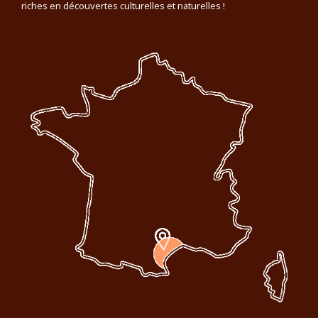
riches en découvertes culturelles et naturelles !