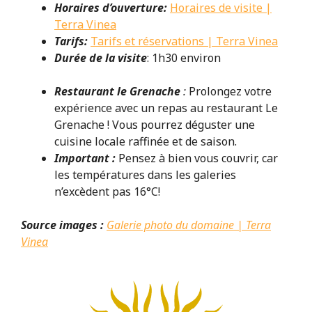
Horaires d’ouverture:
Horaires de visite |
Terra Vinea
Tarifs:
Tarifs et réservations | Terra Vinea
Durée de la visite
: 1h30 environ
Restaurant le Grenache
:
Prolongez votre
expérience avec un repas au restaurant Le
Grenache ! Vous pourrez déguster une
cuisine locale raffinée et de saison.
Important :
Pensez à bien vous couvrir, car
les températures dans les galeries
n’excèdent pas 16°C!
Source images :
Galerie photo du domaine | Terra
Vinea