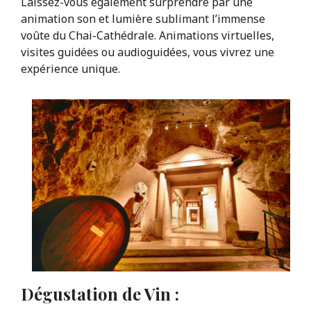
Laissez-vous également surprendre par une
animation son et lumière sublimant l’immense
voûte du Chai-Cathédrale. Animations virtuelles,
visites guidées ou audioguidées, vous vivrez une
expérience unique.
Dégustation de Vin :