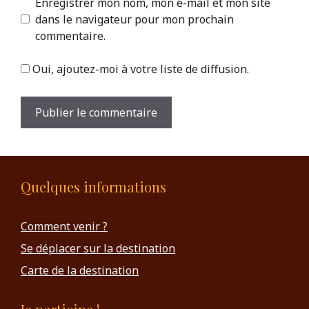
Enregistrer mon nom, mon e-mail et mon site
dans le navigateur pour mon prochain
commentaire.
Oui, ajoutez-moi à votre liste de diffusion.
Quelques informations
Comment venir ?
Se déplacer sur la destination
Carte de la destination