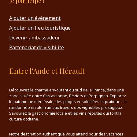
Je participe !
Ajouter un évènement
Ajouter un lieu touristique
Devenir ambassadeur
Partenariat de visibilité
Entre l'Aude et Hérault
Découvrez le charme envoûtant du sud de la France, dans une
zone située entre Carcassonne, Béziers et Perpignan. Explorez
le patrimoine médiévale, des plages ensoleillées et pratiquez la
randonnée en plein air aux travers des vignobles prestigieux.
Savourez la gastronomie locale et les vins réputés qui font la
culture occitane.
Notre destination authentique vous attend pour des vacances