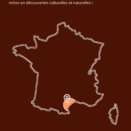
riches en découvertes culturelles et naturelles !