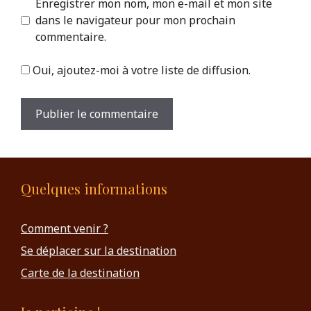
Enregistrer mon nom, mon e-mail et mon site
dans le navigateur pour mon prochain
commentaire.
Oui, ajoutez-moi à votre liste de diffusion.
Quelques informations
Comment venir ?
Se déplacer sur la destination
Carte de la destination