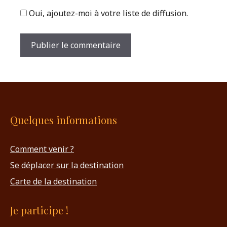
Oui, ajoutez-moi à votre liste de diffusion.
Quelques informations
Comment venir ?
Se déplacer sur la destination
Carte de la destination
Je participe !