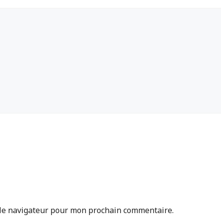
 le navigateur pour mon prochain commentaire.