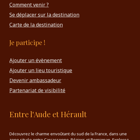
Comment venir ?
Se déplacer sur la destination
Carte de la destination
Je participe !
Ajouter un évènement
Ajouter un lieu touristique
Devenir ambassadeur
Partenariat de visibilité
Entre l'Aude et Hérault
Découvrez le charme envoûtant du sud de la France, dans une
zone située entre Carcassonne, Béziers et Perpignan. Explorez