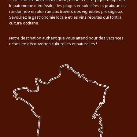
le patrimoine médiévale, des plages ensoleillées et pratiquez la
randonnée en plein air aux travers des vignobles prestigieux.
Savourez la gastronomie locale et les vins réputés qui font la
culture occitane.
Notre destination authentique vous attend pour des vacances
riches en découvertes culturelles et naturelles !