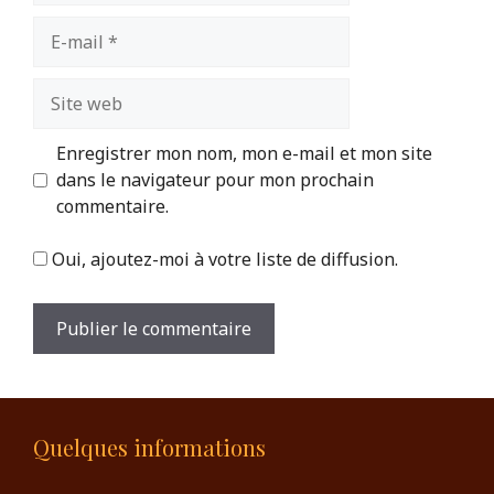
E-
mail
Site
web
Enregistrer mon nom, mon e-mail et mon site
dans le navigateur pour mon prochain
commentaire.
Oui, ajoutez-moi à votre liste de diffusion.
Quelques informations