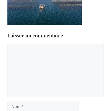
Laisser un commentaire
Commentaire
Nom