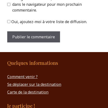
dans le navigateur pour mon prochain
commentaire.
Oui, ajoutez-moi à votre liste de diffusion.
Quelques informations
Comment venir ?
Se déplacer sur la destination
Carte de la destination
Je participe !