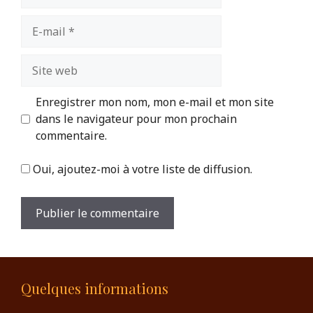
E-
mail
Site
web
Enregistrer mon nom, mon e-mail et mon site
dans le navigateur pour mon prochain
commentaire.
Oui, ajoutez-moi à votre liste de diffusion.
Quelques informations