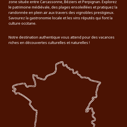
zone située entre Carcassonne, Béziers et Perpignan. Explorez
le patrimoine médiévale, des plages ensoleillées et pratiquez la
randonnée en plein air aux travers des vignobles prestigieux.
Savourez la gastronomie locale et les vins réputés qui font la
culture occitane.
Notre destination authentique vous attend pour des vacances
riches en découvertes culturelles et naturelles !