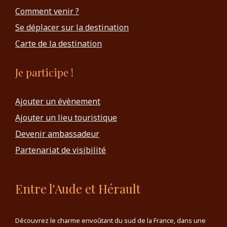
Comment venir ?
Se déplacer sur la destination
Carte de la destination
Je participe !
Ajouter un évènement
Ajouter un lieu touristique
Devenir ambassadeur
Partenariat de visibilité
Entre l'Aude et Hérault
Découvrez le charme envoûtant du sud de la France, dans une