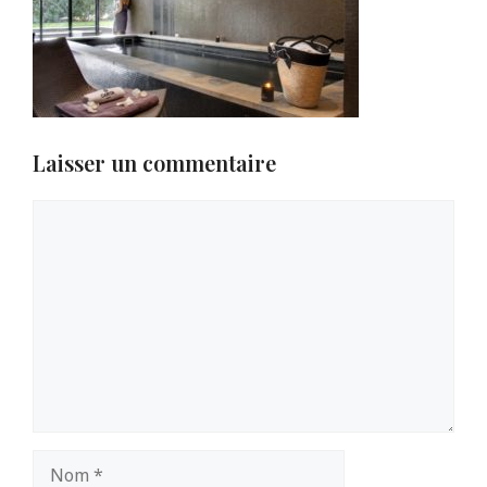
Laisser un commentaire
Commentaire
Nom