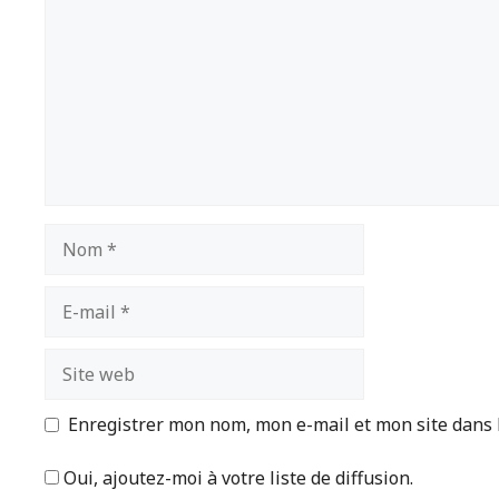
Nom
E-
mail
Site
web
Enregistrer mon nom, mon e-mail et mon site dans
Oui, ajoutez-moi à votre liste de diffusion.