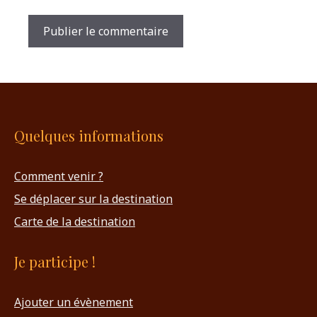
Quelques informations
Comment venir ?
Se déplacer sur la destination
Carte de la destination
Je participe !
Ajouter un évènement