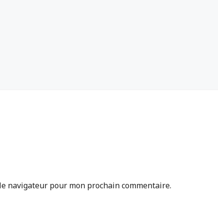
 le navigateur pour mon prochain commentaire.