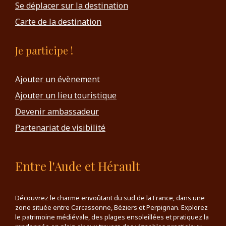
Se déplacer sur la destination
Carte de la destination
Je participe !
Ajouter un évènement
Ajouter un lieu touristique
Devenir ambassadeur
Partenariat de visibilité
Entre l'Aude et Hérault
Découvrez le charme envoûtant du sud de la France, dans une
zone située entre Carcassonne, Béziers et Perpignan. Explorez
le patrimoine médiévale, des plages ensoleillées et pratiquez la