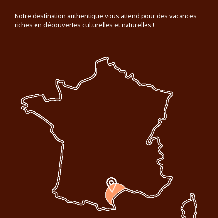
Notre destination authentique vous attend pour des vacances
riches en découvertes culturelles et naturelles !