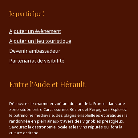
Je participe !
Ajouter un évènement
Ajouter un lieu touristique
Devenir ambassadeur
Partenariat de visibilité
Entre l'Aude et Hérault
Découvrez le charme envoûtant du sud de la France, dans une
zone située entre Carcassonne, Béziers et Perpignan. Explorez
le patrimoine médiévale, des plages ensoleillées et pratiquez la
randonnée en plein air aux travers des vignobles prestigieux.
Savourez la gastronomie locale et les vins réputés qui font la
culture occitane.