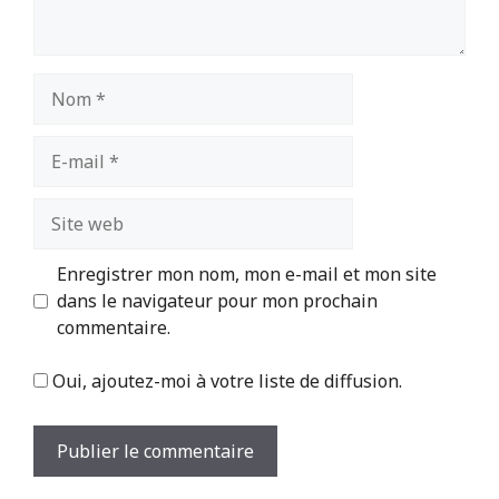
Nom
E-
mail
Site
web
Enregistrer mon nom, mon e-mail et mon site
dans le navigateur pour mon prochain
commentaire.
Oui, ajoutez-moi à votre liste de diffusion.