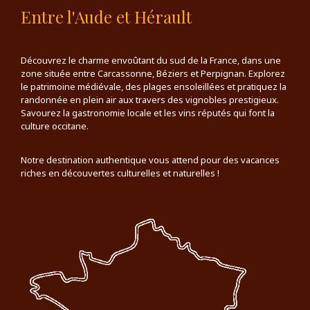
Entre l'Aude et Hérault
Découvrez le charme envoûtant du sud de la France, dans une
zone située entre Carcassonne, Béziers et Perpignan. Explorez
le patrimoine médiévale, des plages ensoleillées et pratiquez la
randonnée en plein air aux travers des vignobles prestigieux.
Savourez la gastronomie locale et les vins réputés qui font la
culture occitane.
Notre destination authentique vous attend pour des vacances
riches en découvertes culturelles et naturelles !