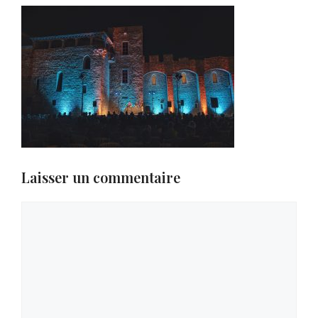
Laisser un commentaire
Commentaire