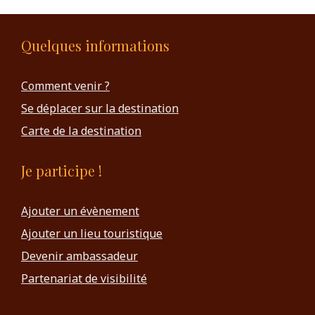
Quelques informations
Comment venir ?
Se déplacer sur la destination
Carte de la destination
Je participe !
Ajouter un évènement
Ajouter un lieu touristique
Devenir ambassadeur
Partenariat de visibilité