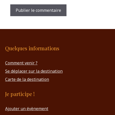
Quelques informations
Comment venir ?
Se déplacer sur la destination
Carte de la destination
Je participe !
Ajouter un évènement