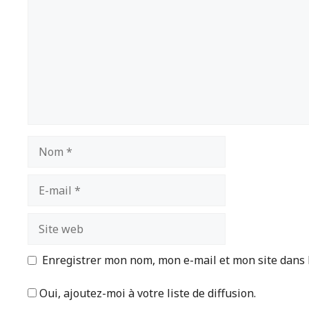
Nom
E-
mail
Site
web
Enregistrer mon nom, mon e-mail et mon site dans
Oui, ajoutez-moi à votre liste de diffusion.