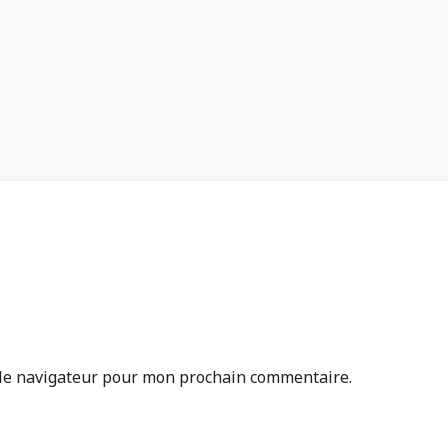
 le navigateur pour mon prochain commentaire.