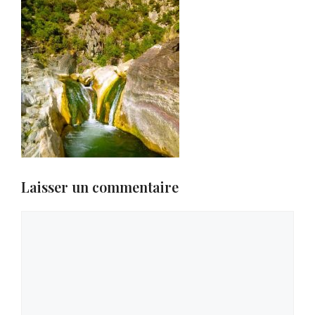
Laisser un commentaire
Commentaire