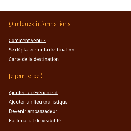
Quelques informations
Comment venir ?
Se déplacer sur la destination
Carte de la destination
Je participe !
Ajouter un évènement
Ajouter un lieu touristique
Devenir ambassadeur
Partenariat de visibilité