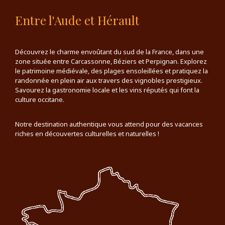
Entre l'Aude et Hérault
Découvrez le charme envoûtant du sud de la France, dans une
zone située entre Carcassonne, Béziers et Perpignan. Explorez
le patrimoine médiévale, des plages ensoleillées et pratiquez la
randonnée en plein air aux travers des vignobles prestigieux.
Savourez la gastronomie locale et les vins réputés qui font la
culture occitane.
Notre destination authentique vous attend pour des vacances
riches en découvertes culturelles et naturelles !