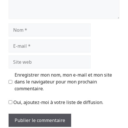
Nom
E-
mail
Site
web
Enregistrer mon nom, mon e-mail et mon site
dans le navigateur pour mon prochain
commentaire.
Oui, ajoutez-moi à votre liste de diffusion.