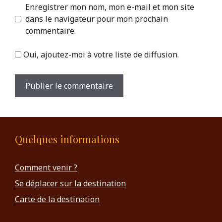
Enregistrer mon nom, mon e-mail et mon site
dans le navigateur pour mon prochain
commentaire.
Oui, ajoutez-moi à votre liste de diffusion.
Quelques informations
Comment venir ?
Se déplacer sur la destination
Carte de la destination