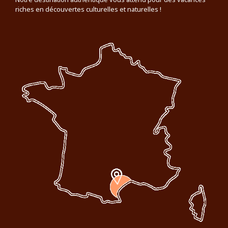
riches en découvertes culturelles et naturelles !