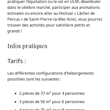
pratiquer l’équitation ou le vol en ULM, déambuler
dans le célèbre marché, participer aux animations
estivales ou encore aller au festival « Lâcher de
Percus » de
Saint-Pierre-la-Mer. Ainsi, vous pourrez
trouver des activités pour satisfaire petits et
grands !
Infos pratiques
Tarifs :
Les différentes configurations d’hébergements
possibles sont les suivantes :
2 pièces de 37 m² pour 4 personnes
3 pièces de 50 m² pour 6 personnes
4 pièces de 75 m² pour 8 personnes