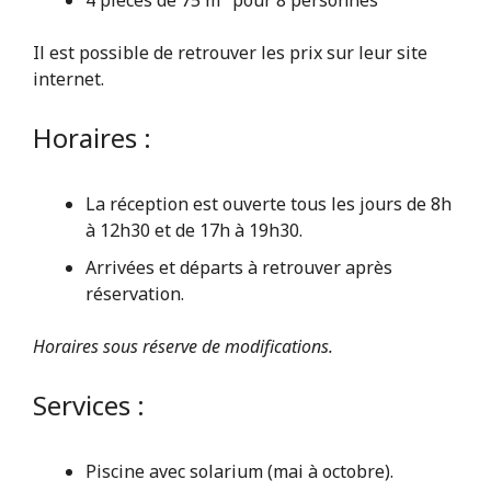
Il est possible de retrouver les prix sur leur site
internet.
Horaires :
La réception est ouverte tous les jours de 8h
à 12h30 et de 17h à 19h30.
Arrivées et départs à retrouver après
réservation.
Horaires sous réserve de modifications.
Services :
Piscine avec solarium (mai à octobre).