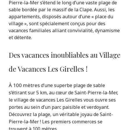
Pierre-la-Mer s’étend le long d’une vaste plage de
sable bordée par le massif de la Clape. Aussi, les
appartements, disposés autour d’une « place du
village », sont spécialement conçus pour des
vacances familiales alliant convivialité, dynamisme
et détente.
Des vacances inoubliables au Village
de Vacances Les Girelles !
À 100 mètres
d’une superbe plage de sable
s’étirant sur 5 km, au cœur de Saint-Pierre-la-Mer,
le village de vacances Les Girelles vous ouvre ses
portes au sein d’un parc paisible et verdoyant.
Découvrez la plage, un véritable joyau de Saint-
Pierre-la-Mer ! Les premiers commerces se
trouvent à 100 mètres.