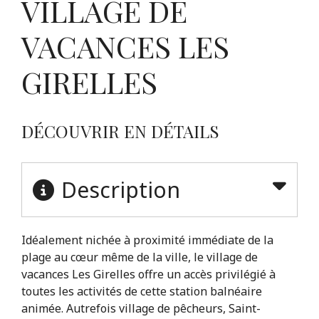
VILLAGE DE
VACANCES LES
GIRELLES
DÉCOUVRIR EN DÉTAILS
Description
Idéalement nichée à proximité immédiate de la
plage au cœur même de la ville, le village de
vacances Les Girelles offre un accès privilégié à
toutes les activités de cette station balnéaire
animée. Autrefois village de pêcheurs, Saint-