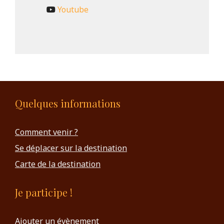
Youtube
Quelques informations
Comment venir ?
Se déplacer sur la destination
Carte de la destination
Je participe !
Ajouter un évènement