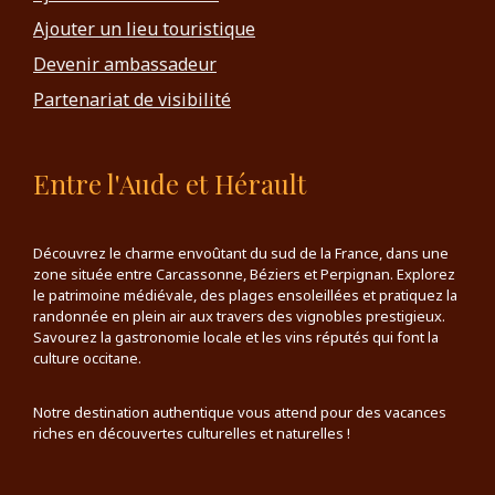
Ajouter un lieu touristique
Devenir ambassadeur
Partenariat de visibilité
Entre l'Aude et Hérault
Découvrez le charme envoûtant du sud de la France, dans une
zone située entre Carcassonne, Béziers et Perpignan. Explorez
le patrimoine médiévale, des plages ensoleillées et pratiquez la
randonnée en plein air aux travers des vignobles prestigieux.
Savourez la gastronomie locale et les vins réputés qui font la
culture occitane.
Notre destination authentique vous attend pour des vacances
riches en découvertes culturelles et naturelles !