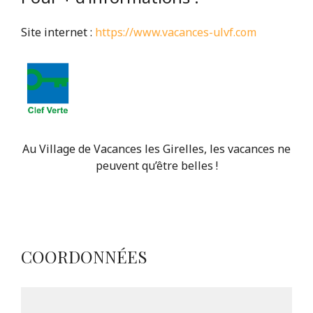
Site internet :
https://www.vacances-ulvf.com
Au Village de Vacances les Girelles, les vacances ne
peuvent qu’être belles !
COORDONNÉES