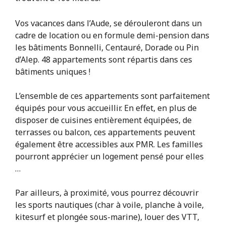
Vos vacances dans l’Aude, se dérouleront dans un
cadre de location ou en formule demi-pension dans
les bâtiments Bonnelli, Centauré, Dorade ou Pin
d’Alep. 48 appartements sont répartis dans ces
bâtiments uniques !
L’ensemble de ces appartements sont parfaitement
équipés pour vous accueillir. En effet, en plus de
disposer de cuisines entièrement équipées, de
terrasses ou balcon, ces appartements peuvent
également être accessibles aux PMR. Les familles
pourront apprécier un logement pensé pour elles
…
Par ailleurs, à proximité, vous pourrez découvrir
les sports nautiques (char à voile, planche à voile,
kitesurf et plongée sous-marine), louer des VTT,