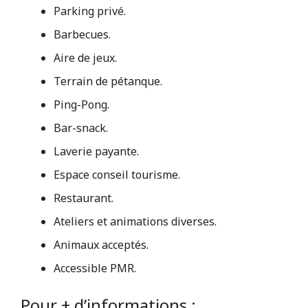
Parking privé.
Barbecues.
Aire de jeux.
Terrain de pétanque.
Ping-Pong.
Bar-snack.
Laverie payante.
Espace conseil tourisme.
Restaurant.
Ateliers et animations diverses.
Animaux acceptés.
Accessible PMR.
Pour + d’informations :