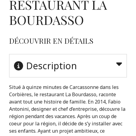
RESTAURANT LA
BOURDASSO
DÉCOUVRIR EN DÉTAILS
Description
Situé à quinze minutes de Carcassonne dans les
Corbières, le restaurant La Bourdasso, raconte
avant tout une histoire de famille. En 2014, Fabio
Antonini, designer et chef d’entreprise, découvre la
région pendant des vacances. Après un coup de
coeur pour la région, il décide de s’y installer avec
ses enfants. Ayant un projet ambitieux, ce