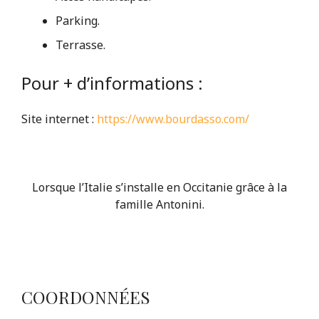
Parking.
Terrasse.
Pour + d’informations :
Site internet :
https://www.bourdasso.com/
Lorsque l’Italie s’installe en Occitanie grâce à la
famille Antonini.
COORDONNÉES