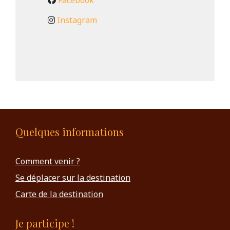
Facebook
Instagram
Quelques informations
Comment venir ?
Se déplacer sur la destination
Carte de la destination
Je participe !