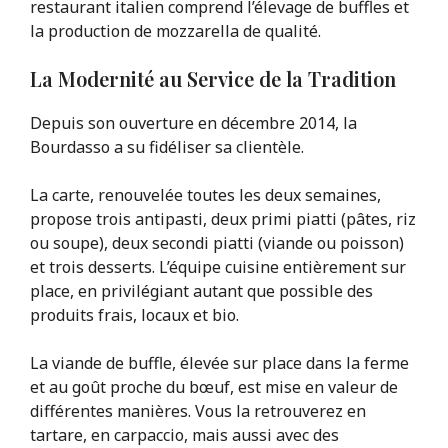
restaurant italien comprend l’élevage de buffles et
la production de mozzarella de qualité.
La Modernité au Service de la Tradition
Depuis son ouverture en décembre 2014, la
Bourdasso a su fidéliser sa clientèle.
La carte, renouvelée toutes les deux semaines,
propose trois antipasti, deux primi piatti (pâtes, riz
ou soupe), deux secondi piatti (viande ou poisson)
et trois desserts. L’équipe cuisine entièrement sur
place, en privilégiant autant que possible des
produits frais, locaux et bio.
La viande de buffle, élevée sur place dans la ferme
et au goût proche du bœuf, est mise en valeur de
différentes manières. Vous la retrouverez en
tartare, en carpaccio, mais aussi avec des