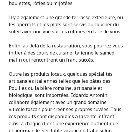
boulettes, rôties ou mijotées.
Il y a également une grande terrasse extérieure, où
les apéritifs et les plats sont servis au coucher du
soleil avec une vue sur les collines en face de vous.
Enfin, au delà de la restauration, vous pourrez vous
initier à des cours de cuisine italienne le samedi
matin qui rencontrent un franc succès.
Outre les produits locaux, quelques spécialités
artisanales italiennes telles que les pâtes des
Pouilles ou la bière romaine, artisanale et
biologique, sont importées. Edoardo Antonini
collabore également avec un grand domaine
viticole toscan pour créer ses propres cuvées. Tous
ces produits sont disponibles à la vente, offrant
ainsi à chaque client une expérience authentique
et gourmande, véritable voyage en Italie selon