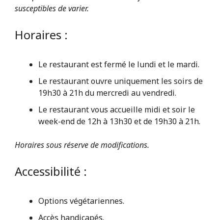
susceptibles de varier.
Horaires :
Le restaurant est fermé le lundi et le mardi.
Le restaurant ouvre uniquement les soirs de
19h30 à 21h du mercredi au vendredi.
Le restaurant vous accueille midi et soir le
week-end de 12h à 13h30 et de 19h30 à 21h.
Horaires sous réserve de modifications.
Accessibilité :
Options végétariennes.
Accès handicapés.