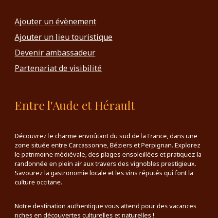
Ajouter un évènement
Ajouter un lieu touristique
Devenir ambassadeur
Partenariat de visibilité
Entre l'Aude et Hérault
Découvrez le charme envoûtant du sud de la France, dans une
zone située entre Carcassonne, Béziers et Perpignan. Explorez
le patrimoine médiévale, des plages ensoleillées et pratiquez la
randonnée en plein air aux travers des vignobles prestigieux.
Savourez la gastronomie locale et les vins réputés qui font la
culture occitane.
Notre destination authentique vous attend pour des vacances
riches en découvertes culturelles et naturelles !