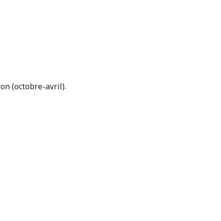
n (octobre-avril).