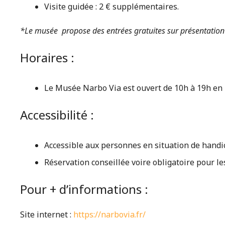
Visite guidée : 2 € supplémentaires.
*Le musée propose des entrées gratuites sur présentation de 
Horaires :
Le Musée Narbo Via est ouvert de 10h à 19h en 
Accessibilité :
Accessible aux personnes en situation de handi
Réservation conseillée voire obligatoire pour le
Pour + d’informations :
Site internet :
https://narbovia.fr/