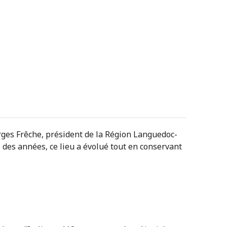
rges Frêche, président de la Région Languedoc-
 des années, ce lieu a évolué tout en conservant