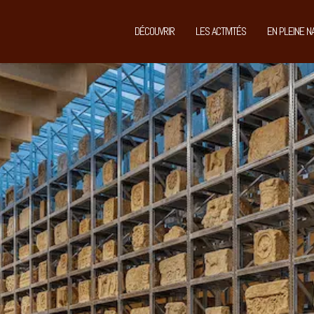
DÉCOUVRIR
LES ACTIVITÉS
EN PLEINE N