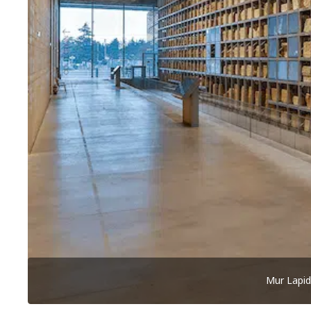
Mur Lapid