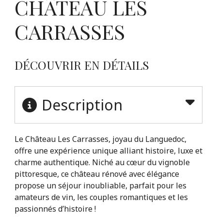
CHÂTEAU LES
CARRASSES
DÉCOUVRIR EN DÉTAILS
Description
Le Château Les Carrasses, joyau du Languedoc,
offre une expérience unique alliant histoire, luxe et
charme authentique. Niché au cœur du vignoble
pittoresque, ce château rénové avec élégance
propose un séjour inoubliable, parfait pour les
amateurs de vin, les couples romantiques et les
passionnés d’histoire !