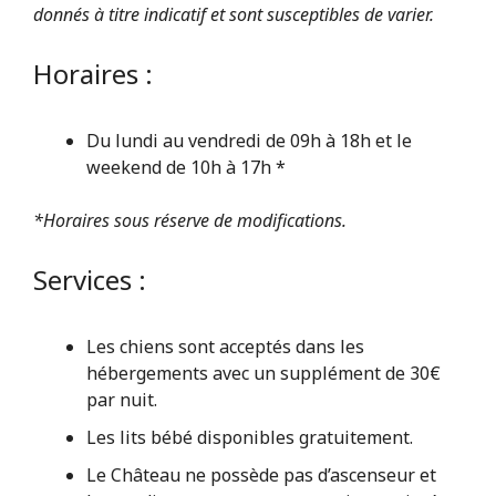
donnés à titre indicatif et sont susceptibles de varier.
Horaires :
Du lundi au vendredi de 09h à 18h et le
weekend de 10h à 17h *
*
Horaires sous réserve de modifications.
Services :
Les chiens sont acceptés dans les
hébergements avec un supplément de 30€
par nuit.
Les lits bébé disponibles gratuitement.
Le Château ne possède pas d’ascenseur et