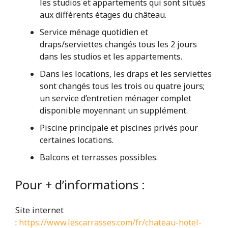
les studios et appartements qui sont situés
aux différents étages du château.
Service ménage quotidien et
draps/serviettes changés tous les 2 jours
dans les studios et les appartements.
Dans les locations, les draps et les serviettes
sont changés tous les trois ou quatre jours;
un service d’entretien ménager complet
disponible moyennant un supplément.
Piscine principale et piscines privés pour
certaines locations.
Balcons et terrasses possibles.
Pour + d’informations :
Site internet
:
https://www.lescarrasses.com/fr/chateau-hotel-