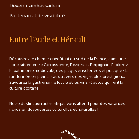
Devenir ambassadeur
Partenariat de visibilité
Entre l'Aude et Hérault
Découvrez le charme envoûtant du sud de la France, dans une
zone située entre Carcassonne, Béziers et Perpignan. Explorez
le patrimoine médiévale, des plages ensoleillées et pratiquez la
randonnée en plein air aux travers des vignobles prestigieux.
Savourez la gastronomie locale et les vins réputés qui font la
culture occitane.
Notre destination authentique vous attend pour des vacances
riches en découvertes culturelles et naturelles !