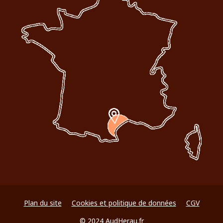
Plan du site
Cookies et politique de données
CGV
© 2024 AudHerau.fr