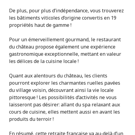
De plus, pour plus d’indépendance, vous trouverez
les bâtiments viticoles d’origine convertis en 19
propriétés haut de gamme !
Pour un émerveillement gourmand, le restaurant
du château propose également une expérience
gastronomique exceptionnelle, mettant en valeur
les délices de la cuisine locale !
Quant aux alentours du château, les clients
pourront explorer les charmantes ruelles pavées
du village voisin, découvrant ainsi la vie locale
pittoresque ! Les possibilités d’activités ne vous
laisseront pas désirer: allant du spa relaxant aux
cours de cuisine, elles mettent aussi en avant les
produits du terroir !
En résumé, cette retraite française va au-delà d’un