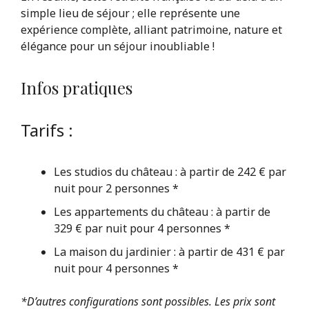
simple lieu de séjour ; elle représente une
expérience complète, alliant patrimoine, nature et
élégance pour un séjour inoubliable !
Infos pratiques
Tarifs :
Les studios du château : à
partir de
242 € par
nuit pour 2 personnes *
Les appartements du château : à partir de
329 € par nuit pour 4 personnes *
La maison du jardinier : à partir de 431 € par
nuit pour 4 personnes *
*D’autres configurations sont possibles. Les prix sont