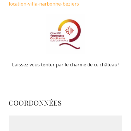
location-villa-narbonne-beziers
Laissez vous tenter par le charme de ce château !
COORDONNÉES