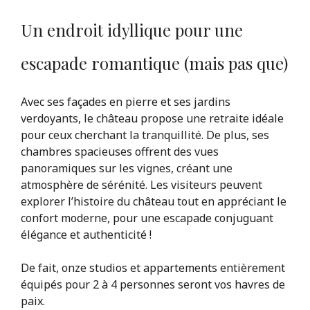
Un endroit idyllique pour une
escapade romantique (mais pas que)
Avec ses façades en pierre et ses jardins
verdoyants, le château propose une retraite idéale
pour ceux cherchant la tranquillité. De plus, ses
chambres spacieuses offrent des vues
panoramiques sur les vignes, créant une
atmosphère de sérénité. Les visiteurs peuvent
explorer l’histoire du château tout en appréciant le
confort moderne, pour une escapade conjuguant
élégance et authenticité !
De fait, onze studios et appartements entièrement
équipés pour 2 à 4 personnes seront vos havres de
paix.