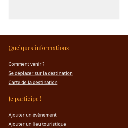
Quelques informations
Comment venir ?
Se déplacer sur la destination
Carte de la destination
Je participe !
Ajouter un évènement
Ajouter un lieu touristique