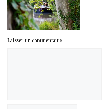
Laisser un commentaire
Commentaire
Nom