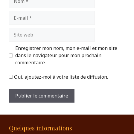
E-
mail
Site
web
Enregistrer mon nom, mon e-mail et mon site
dans le navigateur pour mon prochain
commentaire.
Oui, ajoutez-moi à votre liste de diffusion.
Quelques informations