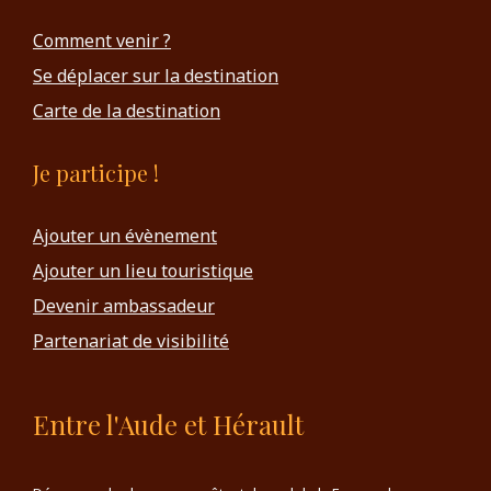
Comment venir ?
Se déplacer sur la destination
Carte de la destination
Je participe !
Ajouter un évènement
Ajouter un lieu touristique
Devenir ambassadeur
Partenariat de visibilité
Entre l'Aude et Hérault