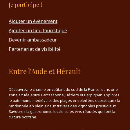
Je participe !
Ajouter un évènement
Ajouter un lieu touristique
Devenir ambassadeur
Partenariat de visibilité
Entre l'Aude et Hérault
Découvrez le charme envoûtant du sud de la France, dans une
zone située entre Carcassonne, Béziers et Perpignan. Explorez
le patrimoine médiévale, des plages ensoleillées et pratiquez la
randonnée en plein air aux travers des vignobles prestigieux.
Savourez la gastronomie locale et les vins réputés qui font la
culture occitane.