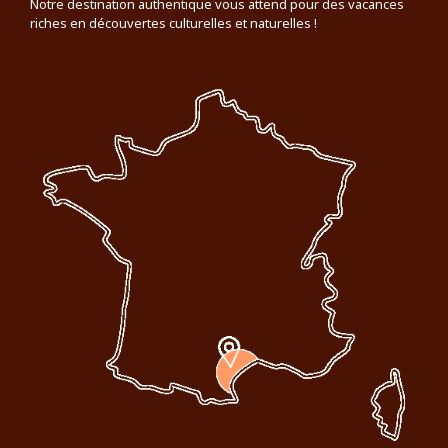
Notre destination authentique vous attend pour des vacances
riches en découvertes culturelles et naturelles !