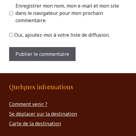
Enregistrer mon nom, mon e-mail et mon site
dans le navigateur pour mon prochain
commentaire.
Oui, ajoutez-moi à votre liste de diffusion.
Quelques informations
Comment venir ?
Se déplacer sur la destination
Carte de la destination