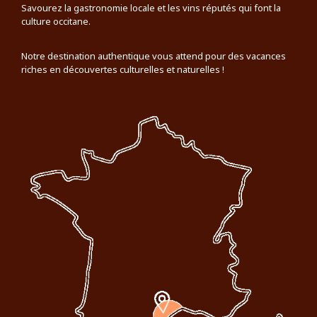
Savourez la gastronomie locale et les vins réputés qui font la
culture occitane.
Notre destination authentique vous attend pour des vacances
riches en découvertes culturelles et naturelles !