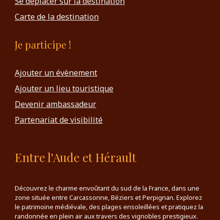
Se déplacer sur la destination
Carte de la destination
Je participe !
Ajouter un évènement
Ajouter un lieu touristique
Devenir ambassadeur
Partenariat de visibilité
Entre l'Aude et Hérault
Découvrez le charme envoûtant du sud de la France, dans une
zone située entre Carcassonne, Béziers et Perpignan. Explorez
le patrimoine médiévale, des plages ensoleillées et pratiquez la
randonnée en plein air aux travers des vignobles prestigieux.