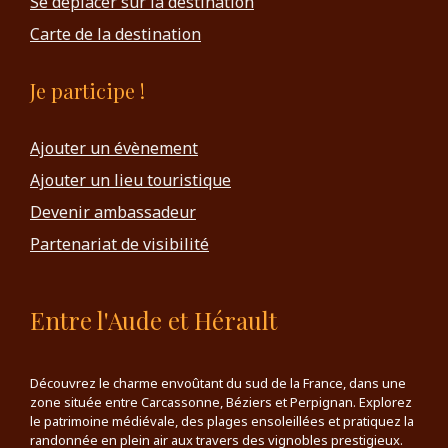
Se déplacer sur la destination
Carte de la destination
Je participe !
Ajouter un évènement
Ajouter un lieu touristique
Devenir ambassadeur
Partenariat de visibilité
Entre l'Aude et Hérault
Découvrez le charme envoûtant du sud de la France, dans une
zone située entre Carcassonne, Béziers et Perpignan. Explorez
le patrimoine médiévale, des plages ensoleillées et pratiquez la
randonnée en plein air aux travers des vignobles prestigieux.