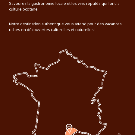
Savourez la gastronomie locale et les vins réputés qui font la
culture occitane.
Notre destination authentique vous attend pour des vacances
riches en découvertes culturelles et naturelles !