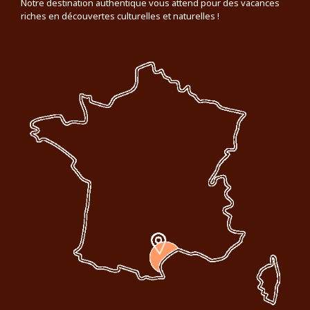
Notre destination authentique vous attend pour des vacances
riches en découvertes culturelles et naturelles !