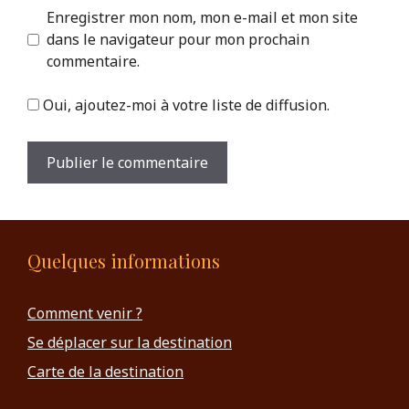
Enregistrer mon nom, mon e-mail et mon site
dans le navigateur pour mon prochain
commentaire.
Oui, ajoutez-moi à votre liste de diffusion.
Quelques informations
Comment venir ?
Se déplacer sur la destination
Carte de la destination