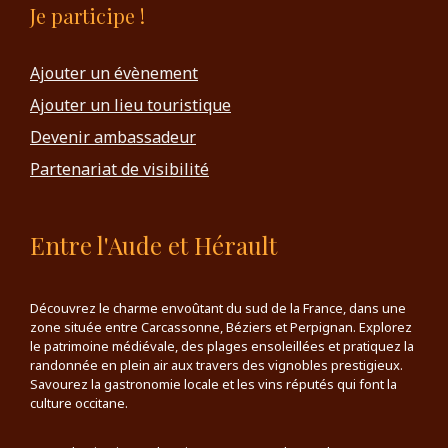
Je participe !
Ajouter un évènement
Ajouter un lieu touristique
Devenir ambassadeur
Partenariat de visibilité
Entre l'Aude et Hérault
Découvrez le charme envoûtant du sud de la France, dans une
zone située entre Carcassonne, Béziers et Perpignan. Explorez
le patrimoine médiévale, des plages ensoleillées et pratiquez la
randonnée en plein air aux travers des vignobles prestigieux.
Savourez la gastronomie locale et les vins réputés qui font la
culture occitane.