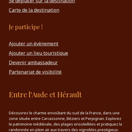
Se déplacer sur la destination
Carte de la destination
Je participe !
Ajouter un évènement
Ajouter un lieu touristique
Devenir ambassadeur
Partenariat de visibilité
Entre l'Aude et Hérault
Découvrez le charme envoûtant du sud de la France, dans une
zone située entre Carcassonne, Béziers et Perpignan. Explorez
le patrimoine médiévale, des plages ensoleillées et pratiquez la
randonnée en plein air aux travers des vignobles prestigieux.