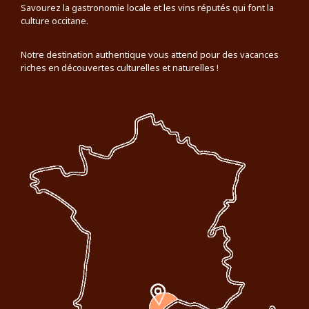
Savourez la gastronomie locale et les vins réputés qui font la
culture occitane.
Notre destination authentique vous attend pour des vacances
riches en découvertes culturelles et naturelles !