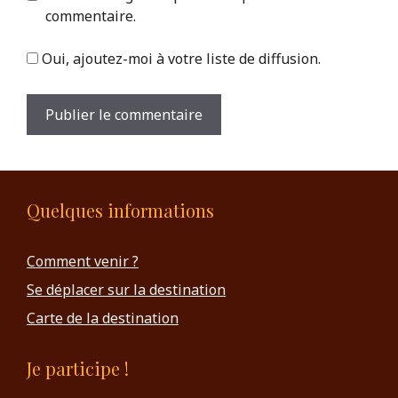
commentaire.
Oui, ajoutez-moi à votre liste de diffusion.
Quelques informations
Comment venir ?
Se déplacer sur la destination
Carte de la destination
Je participe !