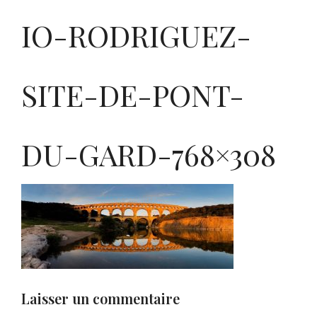
IO-RODRIGUEZ-
SITE-DE-PONT-
DU-GARD-768×308
Laisser un commentaire