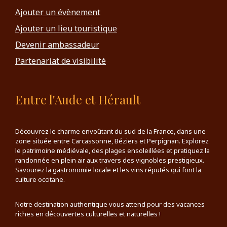
Ajouter un évènement
Ajouter un lieu touristique
Devenir ambassadeur
Partenariat de visibilité
Entre l'Aude et Hérault
Découvrez le charme envoûtant du sud de la France, dans une
zone située entre Carcassonne, Béziers et Perpignan. Explorez
le patrimoine médiévale, des plages ensoleillées et pratiquez la
randonnée en plein air aux travers des vignobles prestigieux.
Savourez la gastronomie locale et les vins réputés qui font la
culture occitane.
Notre destination authentique vous attend pour des vacances
riches en découvertes culturelles et naturelles !