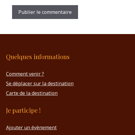
Quelques informations
Comment venir ?
Se déplacer sur la destination
Carte de la destination
Je participe !
Ajouter un évènement