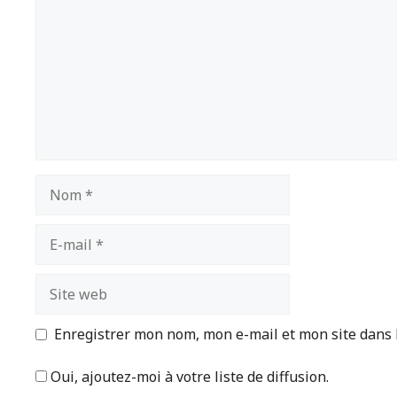
Nom
E-
mail
Site
web
Enregistrer mon nom, mon e-mail et mon site dans
Oui, ajoutez-moi à votre liste de diffusion.