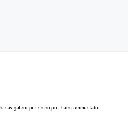
 le navigateur pour mon prochain commentaire.