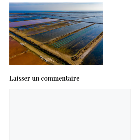
Laisser un commentaire
Commentaire