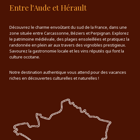
Entre l'Aude et Hérault
Découvrez le charme envoûtant du sud de la France, dans une
zone située entre Carcassonne, Béziers et Perpignan. Explorez
le patrimoine médiévale, des plages ensoleillées et pratiquez la
randonnée en plein air aux travers des vignobles prestigieux.
Savourez la gastronomie locale et les vins réputés qui font la
culture occitane.
Notre destination authentique vous attend pour des vacances
riches en découvertes culturelles et naturelles !