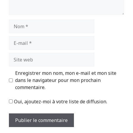
Nom
E-
mail
Site
web
Enregistrer mon nom, mon e-mail et mon site
dans le navigateur pour mon prochain
commentaire.
Oui, ajoutez-moi à votre liste de diffusion.