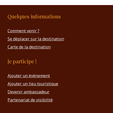
Quelques informations
Comment venir ?
Se déplacer sur la destination
Carte de la destination
Je participe !
Ajouter un évènement
Ajouter un lieu touristique
Devenir ambassadeur
Partenariat de visibilité