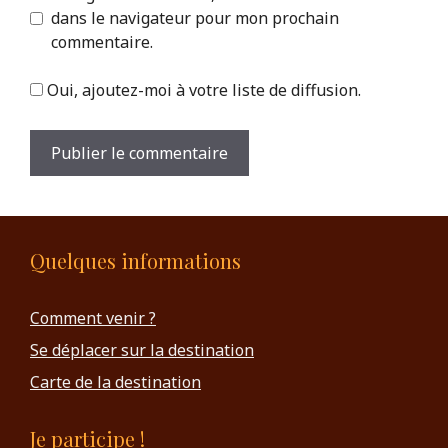
dans le navigateur pour mon prochain
commentaire.
Oui, ajoutez-moi à votre liste de diffusion.
Quelques informations
Comment venir ?
Se déplacer sur la destination
Carte de la destination
Je participe !