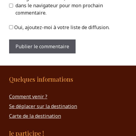
dans le navigateur pour mon prochain
commentaire.
Oui, ajoutez-moi à votre liste de diffusion.
Quelques informations
Comment venir ?
Se déplacer sur la destination
Carte de la destination
Je participe !