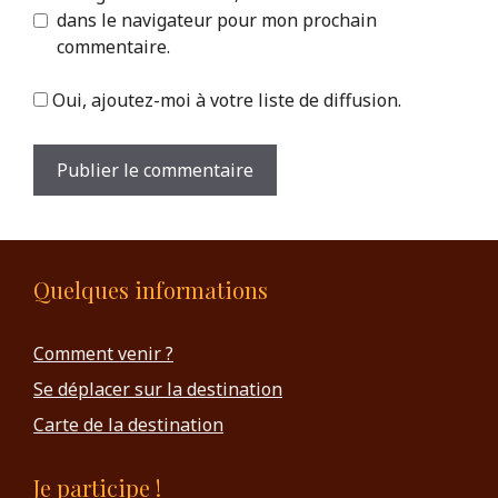
dans le navigateur pour mon prochain
commentaire.
Oui, ajoutez-moi à votre liste de diffusion.
Quelques informations
Comment venir ?
Se déplacer sur la destination
Carte de la destination
Je participe !