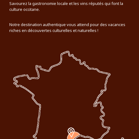
Savourez la gastronomie locale et les vins réputés qui font la
culture occitane.
Notre destination authentique vous attend pour des vacances
riches en découvertes culturelles et naturelles !