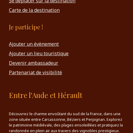
Se déplacer sur la destination
Carte de la destination
Je participe !
Ajouter un évènement
Ajouter un lieu touristique
Devenir ambassadeur
Partenariat de visibilité
Entre l'Aude et Hérault
Découvrez le charme envoûtant du sud de la France, dans une
zone située entre Carcassonne, Béziers et Perpignan. Explorez
le patrimoine médiévale, des plages ensoleillées et pratiquez la
randonnée en plein air aux travers des vignobles prestigieux.