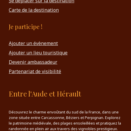
Se déplacer sur la destination
Carte de la destination
Je participe !
Ajouter un évènement
Ajouter un lieu touristique
Devenir ambassadeur
Partenariat de visibilité
Entre l'Aude et Hérault
Découvrez le charme envoûtant du sud de la France, dans une
zone située entre Carcassonne, Béziers et Perpignan. Explorez
le patrimoine médiévale, des plages ensoleillées et pratiquez la
randonnée en plein air aux travers des vignobles prestigieux.