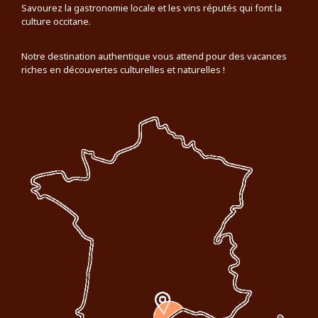
Savourez la gastronomie locale et les vins réputés qui font la
culture occitane.
Notre destination authentique vous attend pour des vacances
riches en découvertes culturelles et naturelles !