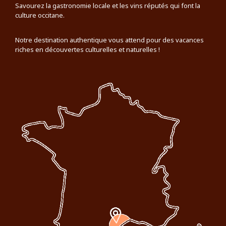
Savourez la gastronomie locale et les vins réputés qui font la
culture occitane.
Notre destination authentique vous attend pour des vacances
riches en découvertes culturelles et naturelles !