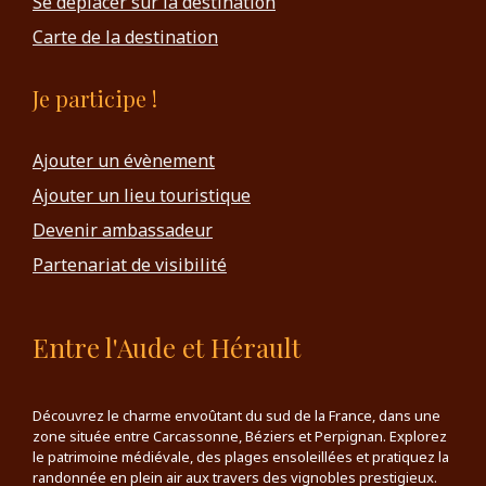
Se déplacer sur la destination
Carte de la destination
Je participe !
Ajouter un évènement
Ajouter un lieu touristique
Devenir ambassadeur
Partenariat de visibilité
Entre l'Aude et Hérault
Découvrez le charme envoûtant du sud de la France, dans une
zone située entre Carcassonne, Béziers et Perpignan. Explorez
le patrimoine médiévale, des plages ensoleillées et pratiquez la
randonnée en plein air aux travers des vignobles prestigieux.