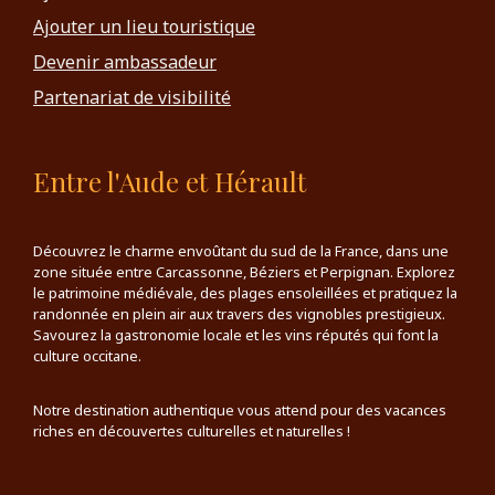
Ajouter un lieu touristique
Devenir ambassadeur
Partenariat de visibilité
Entre l'Aude et Hérault
Découvrez le charme envoûtant du sud de la France, dans une
zone située entre Carcassonne, Béziers et Perpignan. Explorez
le patrimoine médiévale, des plages ensoleillées et pratiquez la
randonnée en plein air aux travers des vignobles prestigieux.
Savourez la gastronomie locale et les vins réputés qui font la
culture occitane.
Notre destination authentique vous attend pour des vacances
riches en découvertes culturelles et naturelles !