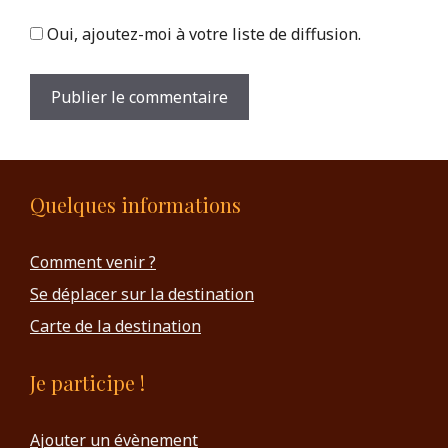
Oui, ajoutez-moi à votre liste de diffusion.
Quelques informations
Comment venir ?
Se déplacer sur la destination
Carte de la destination
Je participe !
Ajouter un évènement