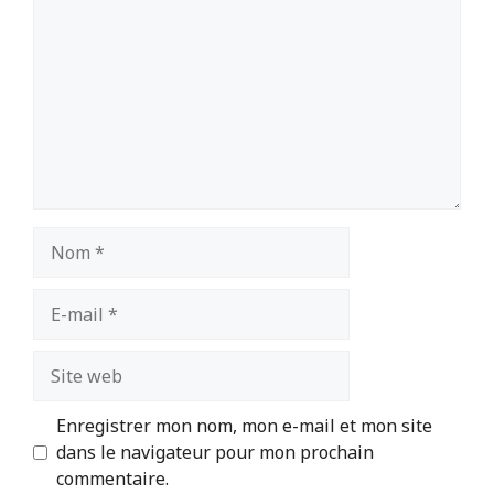
Nom
E-
mail
Site
web
Enregistrer mon nom, mon e-mail et mon site
dans le navigateur pour mon prochain
commentaire.