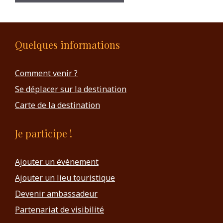
Quelques informations
Comment venir ?
Se déplacer sur la destination
Carte de la destination
Je participe !
Ajouter un évènement
Ajouter un lieu touristique
Devenir ambassadeur
Partenariat de visibilité