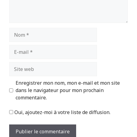
Nom
E-
mail
Site
web
Enregistrer mon nom, mon e-mail et mon site
dans le navigateur pour mon prochain
commentaire.
Oui, ajoutez-moi à votre liste de diffusion.