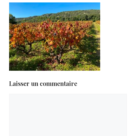
Laisser un commentaire
Commentaire