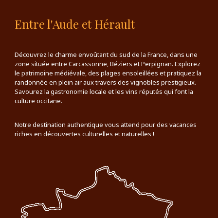
Entre l'Aude et Hérault
Découvrez le charme envoûtant du sud de la France, dans une
zone située entre Carcassonne, Béziers et Perpignan. Explorez
le patrimoine médiévale, des plages ensoleillées et pratiquez la
randonnée en plein air aux travers des vignobles prestigieux.
Savourez la gastronomie locale et les vins réputés qui font la
culture occitane.
Notre destination authentique vous attend pour des vacances
riches en découvertes culturelles et naturelles !