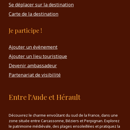
Se déplacer sur la destination
Carte de la destination
Je participe !
Ajouter un évènement
Ajouter un lieu touristique
Devenir ambassadeur
Partenariat de visibilité
Entre l'Aude et Hérault
Découvrez le charme envoûtant du sud de la France, dans une
zone située entre Carcassonne, Béziers et Perpignan. Explorez
le patrimoine médiévale, des plages ensoleillées et pratiquez la