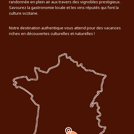
randonnée en plein air aux travers des vignobles prestigieux.
Savourez la gastronomie locale et les vins réputés qui font la
culture occitane.
Notre destination authentique vous attend pour des vacances
riches en découvertes culturelles et naturelles !