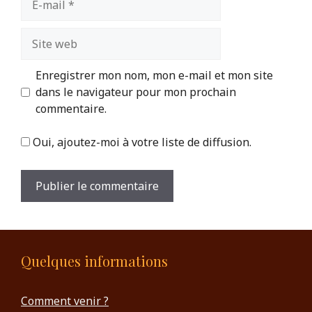
mail
Site
web
Enregistrer mon nom, mon e-mail et mon site
dans le navigateur pour mon prochain
commentaire.
Oui, ajoutez-moi à votre liste de diffusion.
Quelques informations
Comment venir ?