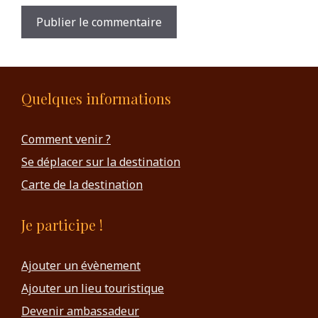
Quelques informations
Comment venir ?
Se déplacer sur la destination
Carte de la destination
Je participe !
Ajouter un évènement
Ajouter un lieu touristique
Devenir ambassadeur