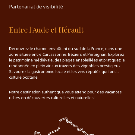
Partenariat de visibilité
Entre l'Aude et Hérault
Découvrez le charme envoûtant du sud de la France, dans une
zone située entre Carcassonne, Béziers et Perpignan. Explorez
le patrimoine médiévale, des plages ensoleillées et pratiquez la
randonnée en plein air aux travers des vignobles prestigieux.
Savourez la gastronomie locale et les vins réputés qui font la
culture occitane.
Notre destination authentique vous attend pour des vacances
riches en découvertes culturelles et naturelles !