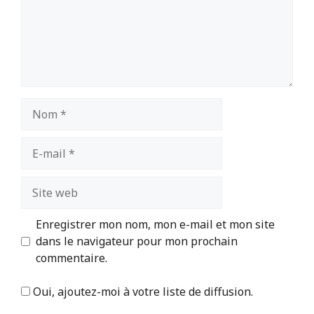
Nom
E-
mail
Site
web
Enregistrer mon nom, mon e-mail et mon site
dans le navigateur pour mon prochain
commentaire.
Oui, ajoutez-moi à votre liste de diffusion.