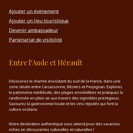
Ajouter un évènement
Ajouter un lieu touristique
Devenir ambassadeur
Partenariat de visibilité
Entre l'Aude et Hérault
Découvrez le charme envoûtant du sud de la France, dans une
zone située entre Carcassonne, Béziers et Perpignan. Explorez
le patrimoine médiévale, des plages ensoleillées et pratiquez la
randonnée en plein air aux travers des vignobles prestigieux.
Savourez la gastronomie locale et les vins réputés qui font la
culture occitane.
Notre destination authentique vous attend pour des vacances
riches en découvertes culturelles et naturelles !