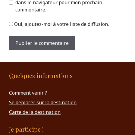
dans le navigateur pour mon prochain
commentaire.
Oui, ajoutez-moi à votre liste de diffusion.
Quelques informations
Comment venir ?
Se déplacer sur la destination
Carte de la destination
Je participe !