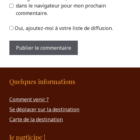
dans le navigateur pour mon prochain
commentaire.
Oui, ajoutez-moi à votre liste de diffusion.
Quelques informations
Comment venir ?
Se déplacer sur la destination
Carte de la destination
Je participe !