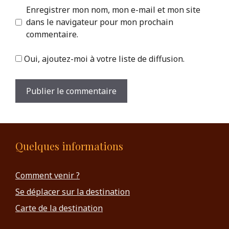
Enregistrer mon nom, mon e-mail et mon site
dans le navigateur pour mon prochain
commentaire.
Oui, ajoutez-moi à votre liste de diffusion.
Quelques informations
Comment venir ?
Se déplacer sur la destination
Carte de la destination