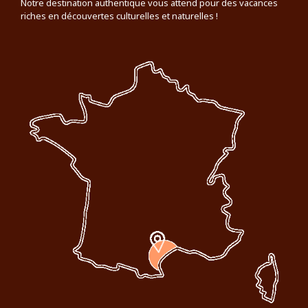
Notre destination authentique vous attend pour des vacances
riches en découvertes culturelles et naturelles !