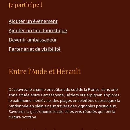
Je participe !
Ajouter un évènement
Ajouter un lieu touristique
Devenir ambassadeur
Partenariat de visibilité
Entre l'Aude et Hérault
Découvrez le charme envoûtant du sud de la France, dans une
zone située entre Carcassonne, Béziers et Perpignan. Explorez
le patrimoine médiévale, des plages ensoleillées et pratiquez la
randonnée en plein air aux travers des vignobles prestigieux.
Savourez la gastronomie locale et les vins réputés qui font la
culture occitane.