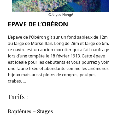
©Abyss Plongé
EPAVE DE L’OBÉRON
L’épave de l’Obéron gît sur un fond sableux de 12m
au large de Marseillan. Long de 28m et large de 6m,
ce navire est un ancien morutier qui a fait naufrage
lors d’une tempête le 18 février 1913. Cette épave
est idéale pour les débutants et vous pourrez y voir
une faune fixée et abondante comme les anémones
bijoux mais aussi pleins de congres, poulpes,
crabes, …
Tarifs :
Baptêmes – Stages