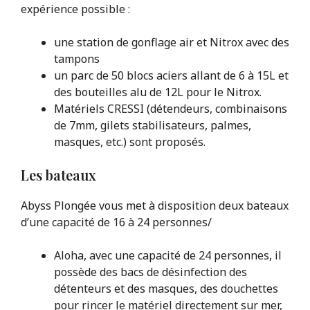
expérience possible :
une station de gonflage air et Nitrox avec des
tampons
un parc de 50 blocs aciers allant de 6 à 15L et
des bouteilles alu de 12L pour le Nitrox.
Matériels CRESSI (détendeurs, combinaisons
de 7mm, gilets stabilisateurs, palmes,
masques, etc.) sont proposés.
Les bateaux
Abyss Plongée vous met à disposition deux bateaux
d’une capacité de 16 à 24 personnes/
Aloha, avec une capacité de 24 personnes, il
possède des bacs de désinfection des
détenteurs et des masques, des douchettes
pour rincer le matériel directement sur mer,