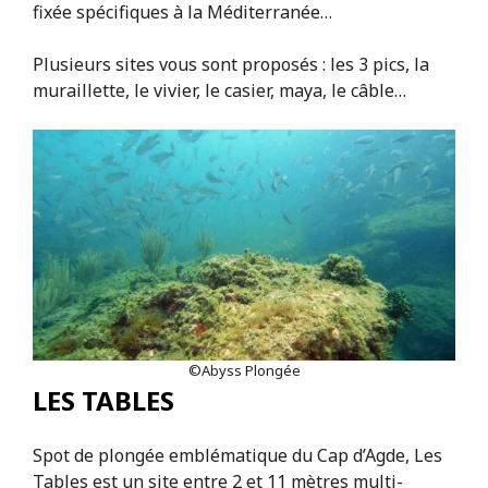
fixée spécifiques à la Méditerranée…
Plusieurs sites vous sont proposés : les 3 pics, la
muraillette, le vivier, le casier, maya, le câble…
©Abyss Plongée
LES TABLES
Spot de plongée emblématique du Cap d’Agde, Les
Tables est un site entre 2 et 11 mètres multi-