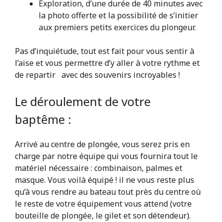
Exploration, d’une durée de 40 minutes avec
la photo offerte et la possibilité de s’initier
aux premiers petits exercices du plongeur.
Pas d’inquiétude, tout est fait pour vous sentir à
l’aise et vous permettre d’y aller à votre rythme et
de repartir avec des souvenirs incroyables !
Le déroulement de votre
baptême :
Arrivé au centre de plongée, vous serez pris en
charge par notre équipe qui vous fournira tout le
matériel nécessaire : combinaison, palmes et
masque. Vous voilà équipé ! il ne vous reste plus
qu’à vous rendre au bateau tout près du centre où
le reste de votre équipement vous attend (votre
bouteille de plongée, le gilet et son détendeur).