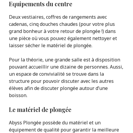
Equipements du centre
Deux vestiaires, coffres de rangements avec
cadenas, cinq douches chaudes (pour votre plus
grand bonheur à votre retour de plongée !) dans
une pièce où vous pouvez également nettoyer et
laisser sécher le matériel de plongée.
Pour la théorie, une grande salle est à disposition
pouvant accueillir une dizaine de personnes. Aussi,
un espace de convivialité se trouve dans la
structure pour pouvoir discuter avec les autres
élèves afin de discuter plongée autour d’une
boisson.
Le matériel de plongée
Abyss Plongée possède du matériel et un
équipement de qualité pour garantir la meilleure