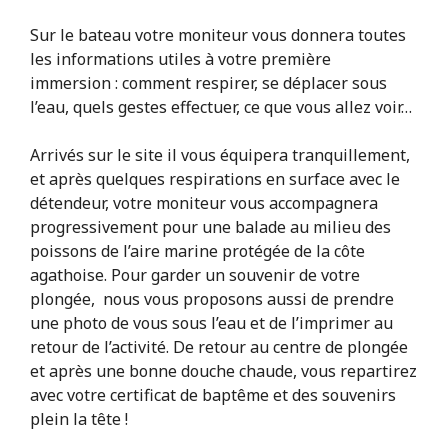
Sur le bateau votre moniteur vous donnera toutes
les informations utiles à votre première
immersion : comment respirer, se déplacer sous
l’eau, quels gestes effectuer, ce que vous allez voir…
Arrivés sur le site il vous équipera tranquillement,
et après quelques respirations en surface avec le
détendeur, votre moniteur vous accompagnera
progressivement pour une balade au milieu des
poissons de l’aire marine protégée de la côte
agathoise. Pour garder un souvenir de votre
plongée, nous vous proposons aussi de prendre
une photo de vous sous l’eau et de l’imprimer au
retour de l’activité. De retour au centre de plongée
et après une bonne douche chaude, vous repartirez
avec votre certificat de baptême et des souvenirs
plein la tête !