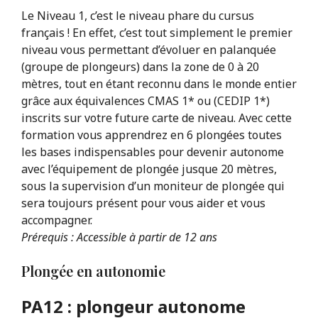
Le Niveau 1, c’est le niveau phare du cursus
français ! En effet, c’est tout simplement le premier
niveau vous permettant d’évoluer en palanquée
(groupe de plongeurs) dans la zone de 0 à 20
mètres, tout en étant reconnu dans le monde entier
grâce aux équivalences CMAS 1* ou (CEDIP 1*)
inscrits sur votre future carte de niveau. Avec cette
formation vous apprendrez en 6 plongées toutes
les bases indispensables pour devenir autonome
avec l’équipement de plongée jusque 20 mètres,
sous la supervision d’un moniteur de plongée qui
sera toujours présent pour vous aider et vous
accompagner.
Prérequis : Accessible à partir de 12 ans
Plongée en autonomie
PA12 : plongeur autonome