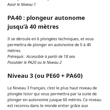
Avoir le Niveau 1
PA40 : plongeur autonome
jusqu’à 40 mètres
Il se déroule en 6 plongées techniques, et vous
permettra de plonger en autonomie de 0 à 40
mètres.
Prérequis : Accessible à partir de 18 ans
Posséder le PA20 ou le Niveau 2
Niveau 3 (ou PE60 + PA60)
Le Niveau 3 français, c’est le plus haut niveau de
plongée loisir qui vous permettra par la suite de
plonger en autonomie jusque 60 mètres. Ce niveau
est reconnu dans le monde entier grâce aux