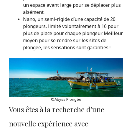
un espace avant large pour se déplacer plus
aisément.
Nano, un semi-rigide d’une capacité de 20
plongeurs, limité volontairement à 16 pour
plus de place pour chaque plongeur. Meilleur
moyen pour se rendre sur les sites de
plongée, les sensations sont garanties !
©Abyss Plongée
Vous êtes à la recherche d’une
nouvelle expérience avec