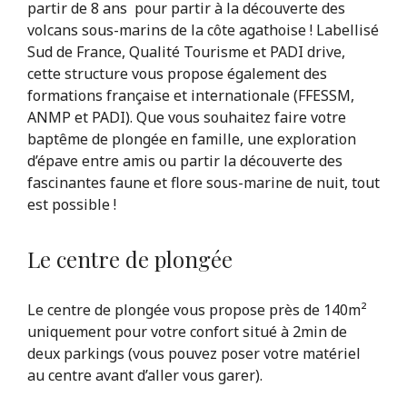
partir de 8 ans pour partir à la découverte des
volcans sous-marins de la côte agathoise ! Labellisé
Sud de France, Qualité Tourisme et PADI drive,
cette structure vous propose également des
formations française et internationale (FFESSM,
ANMP et PADI). Que vous souhaitez faire votre
baptême de plongée en famille, une exploration
d’épave entre amis ou partir la découverte des
fascinantes faune et flore sous-marine de nuit, tout
est possible !
Le centre de plongée
Le centre de plongée vous propose près de 140m²
uniquement pour votre confort situé à 2min de
deux parkings (vous pouvez poser votre matériel
au centre avant d’aller vous garer).