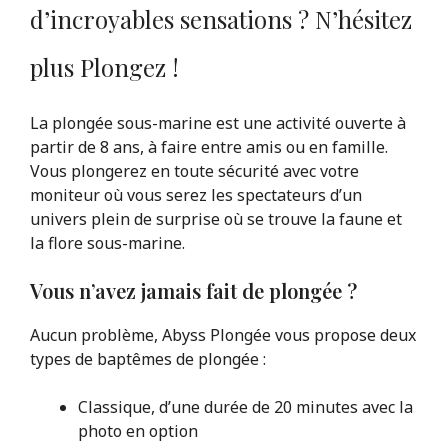
d’incroyables sensations ? N’hésitez
plus Plongez !
La plongée sous-marine est une activité ouverte à
partir de 8 ans, à faire entre amis ou en famille.
Vous plongerez en toute sécurité avec votre
moniteur où vous serez les spectateurs d’un
univers plein de surprise où se trouve la faune et
la flore sous-marine.
Vous n’avez jamais fait de plongée ?
Aucun problème, Abyss Plongée vous propose deux
types de baptêmes de plongée :
Classique, d’une durée de 20 minutes avec la
photo en option