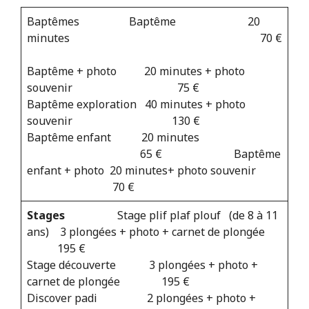
Baptêmes Baptême 20
minutes 70 €
Baptême + photo 20 minutes + photo
souvenir 75 €
Baptême exploration 40 minutes + photo
souvenir 130 €
Baptême enfant 20 minutes
65 € Baptême
enfant + photo 20 minutes+ photo souvenir
70 €
Stages
Stage plif plaf plouf (de 8 à 11
ans) 3 plongées + photo + carnet de plongée
195 €
Stage découverte 3 plongées + photo +
carnet de plongée 195 €
Discover padi 2 plongées + photo +