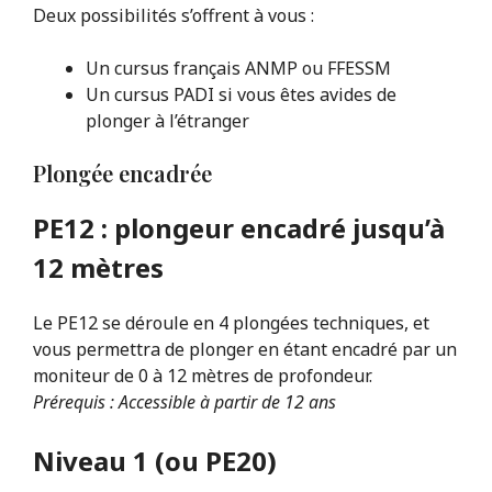
Deux possibilités s’offrent à vous :
Un cursus français ANMP ou FFESSM
Un cursus PADI si vous êtes avides de
plonger à l’étranger
Plongée encadrée
PE12 : plongeur encadré jusqu’à
12 mètres
Le PE12 se déroule en 4 plongées techniques, et
vous permettra de plonger en étant encadré par un
moniteur de 0 à 12 mètres de profondeur.
Prérequis : Accessible à partir de 12 ans
Niveau 1 (ou PE20)