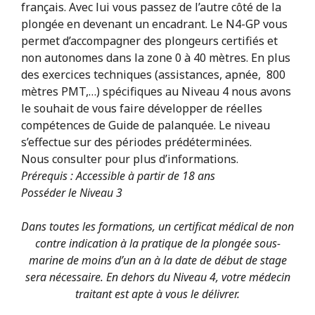
français. Avec lui vous passez de l’autre côté de la
plongée en devenant un encadrant. Le N4-GP vous
permet d’accompagner des plongeurs certifiés et
non autonomes dans la zone 0 à 40 mètres. En plus
des exercices techniques (assistances, apnée, 800
mètres PMT,…) spécifiques au Niveau 4 nous avons
le souhait de vous faire développer de réelles
compétences de Guide de palanquée. Le niveau
s’effectue sur des périodes prédéterminées.
Nous consulter pour plus d’informations.
Prérequis : Accessible à partir de 18 ans
Posséder le Niveau 3
Dans toutes les formations, un certificat médical de non
contre indication à la pratique de la plongée sous-
marine de moins d’un an à la date de début de stage
sera nécessaire. En dehors du Niveau 4, votre médecin
traitant est apte à vous le délivrer.