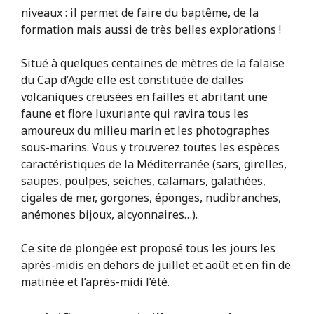
niveaux : il permet de faire du baptême, de la
formation mais aussi de très belles explorations !
Situé à quelques centaines de mètres de la falaise
du Cap d’Agde elle est constituée de dalles
volcaniques creusées en failles et abritant une
faune et flore luxuriante qui ravira tous les
amoureux du milieu marin et les photographes
sous-marins. Vous y trouverez toutes les espèces
caractéristiques de la Méditerranée (sars, girelles,
saupes, poulpes, seiches, calamars, galathées,
cigales de mer, gorgones, éponges, nudibranches,
anémones bijoux, alcyonnaires…).
Ce site de plongée est proposé tous les jours les
après-midis en dehors de juillet et août et en fin de
matinée et l’après-midi l’été.