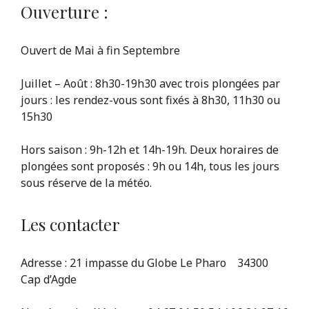
Ouverture :
Ouvert de Mai à fin Septembre
Juillet – Août : 8h30-19h30 avec trois plongées par
jours : les rendez-vous sont fixés à 8h30, 11h30 ou
15h30
Hors saison : 9h-12h et 14h-19h. Deux horaires de
plongées sont proposés : 9h ou 14h, tous les jours
sous réserve de la météo.
Les contacter
Adresse : 21 impasse du Globe Le Pharo 34300
Cap d’Agde