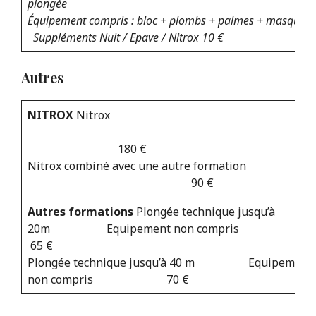
plongée
Équipement compris : bloc + plombs + palmes + masque
Suppléments Nuit / Epave / Nitrox 10 €
Autres
NITROX
Nitrox
180 €
Nitrox combiné avec une autre formation
90 €
Autres formations
Plongée technique jusqu’à
20m Equipement non compris
65 €
Plongée technique jusqu’à 40 m Equipement
non compris 70 €