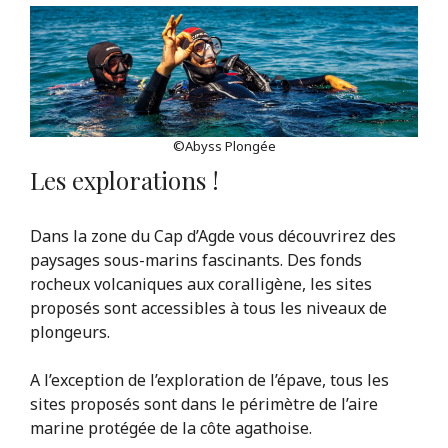
©Abyss Plongée
Les explorations !
Dans la zone du Cap d’Agde vous découvrirez des
paysages sous-marins fascinants. Des fonds
rocheux volcaniques aux coralligène, les sites
proposés sont accessibles à tous les niveaux de
plongeurs.
A l’exception de l’exploration de l’épave, tous les
sites proposés sont dans le périmètre de l’aire
marine protégée de la côte agathoise.