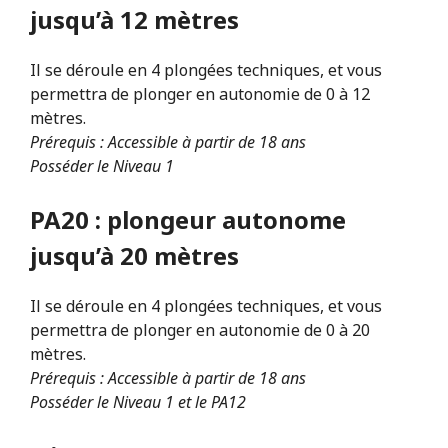
jusqu’à 12 mètres
Il se déroule en 4 plongées techniques, et vous
permettra de plonger en autonomie de 0 à 12
mètres.
Prérequis : Accessible à partir de 18 ans
Posséder le Niveau 1
PA20 : plongeur autonome
jusqu’à 20 mètres
Il se déroule en 4 plongées techniques, et vous
permettra de plonger en autonomie de 0 à 20
mètres.
Prérequis : Accessible à partir de 18 ans
Posséder le Niveau 1 et le PA12