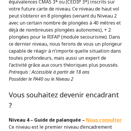
équivalences CMAS 3* ou (CEDIP 3*) inscrits sur
votre future carte de niveau. Ce niveau de haut vol
peut s’obtenir en 8 plongées (venant du Niveau 2
avec un certain nombre de plongées à 40 mètres et
déjà de nombreuses plongées autonomes), + 2
plongées pour le RIFAP (module secourisme). Dans
ce dernier niveau, nous ferons de vous un plongeur
capable de réagir à n’importe quelle situation dans
toutes profondeurs, mais aussi un expert de
l’activité grâce aux cours théoriques plus poussés.
Prérequis : Accessible à partir de 18 ans
Posséder le PA40 ou le Niveau 2
Vous souhaitez devenir encadrant
?
Niveau 4 – Guide de palanquée –
Nous consulter
Ce niveau est le premier niveau d’encadrement