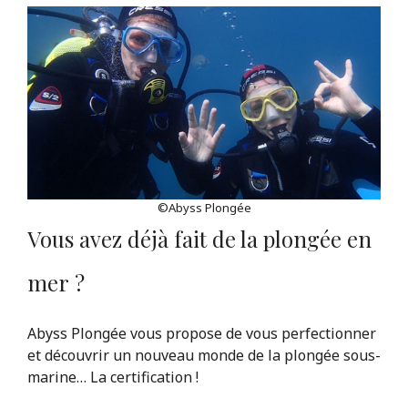
©Abyss Plongée
Vous avez déjà fait de la plongée en
mer ?
Abyss Plongée vous propose de vous perfectionner
et découvrir un nouveau monde de la plongée sous-
marine… La certification !