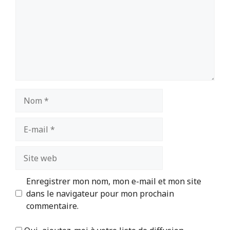
Nom
E-
mail
Site
web
Enregistrer mon nom, mon e-mail et mon site
dans le navigateur pour mon prochain
commentaire.