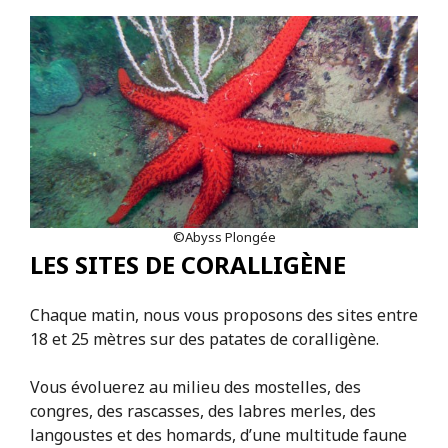
©Abyss Plongée
LES SITES DE CORALLIGÈNE
Chaque matin, nous vous proposons des sites entre
18 et 25 mètres sur des patates de coralligène.
Vous évoluerez au milieu des mostelles, des
congres, des rascasses, des labres merles, des
langoustes et des homards, d’une multitude faune