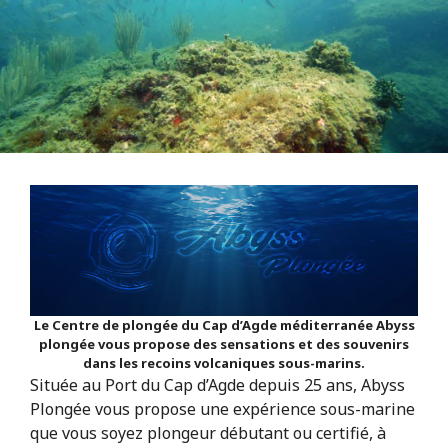
Le Centre de plongée du Cap d’Agde méditerranée Abyss
plongée vous propose des sensations et des souvenirs
dans les recoins volcaniques sous-marins.
Située au Port du Cap d’Agde depuis 25 ans, Abyss
Plongée vous propose une expérience sous-marine
que vous soyez plongeur débutant ou certifié, à