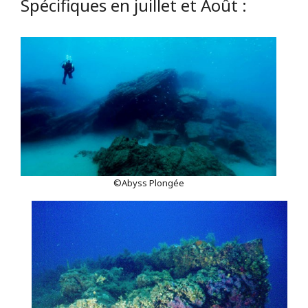
Spécifiques en juillet et Août :
©Abyss Plongée