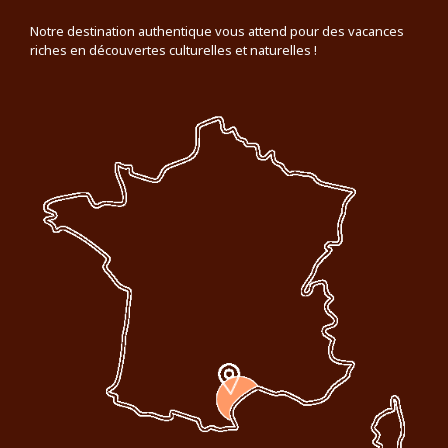
Notre destination authentique vous attend pour des vacances
riches en découvertes culturelles et naturelles !