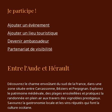
Je participe !
Ajouter un évènement
Ajouter un lieu touristique
Devenir ambassadeur
Partenariat de visibilité
Entre l'Aude et Hérault
Découvrez le charme envoûtant du sud de la France, dans une
zone située entre Carcassonne, Béziers et Perpignan. Explorez
le patrimoine médiévale, des plages ensoleillées et pratiquez la
randonnée en plein air aux travers des vignobles prestigieux.
Savourez la gastronomie locale et les vins réputés qui font la
culture occitane.